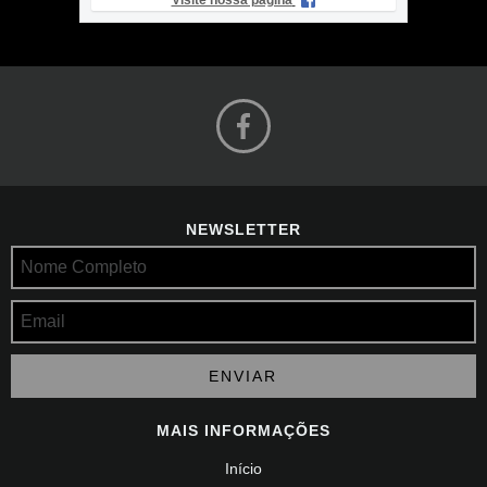
Visite nossa página
NEWSLETTER
MAIS INFORMAÇÕES
Início