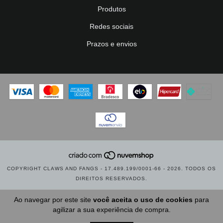
Produtos
Redes sociais
Prazos e envios
COPYRIGHT CLAWS AND FANGS - 17.489.199/0001-66 - 2026. TODOS OS
DIREITOS RESERVADOS.
Ao navegar por este site
você aceita o uso de cookies
para
agilizar a sua experiência de compra.