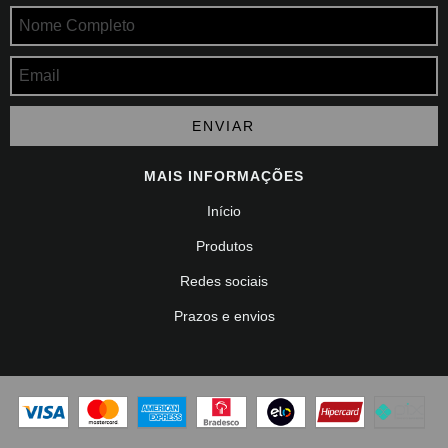
MAIS INFORMAÇÕES
Início
Produtos
Redes sociais
Prazos e envios