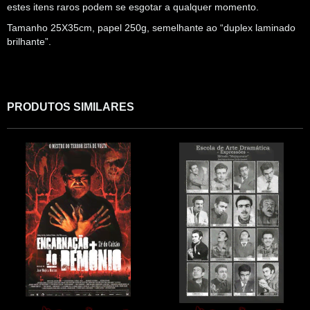
estes itens raros podem se esgotar a qualquer momento.
Tamanho 25X35cm, papel 250g, semelhante ao “duplex laminado
brilhante”.
PRODUTOS SIMILARES