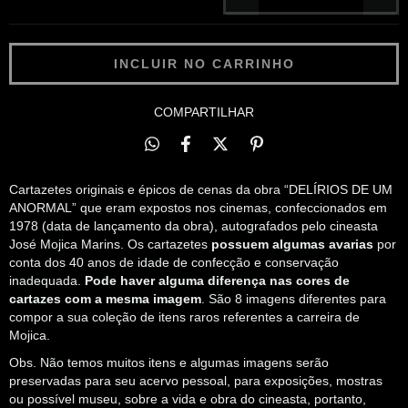
COMPARTILHAR
Cartazetes originais e épicos de cenas da obra “DELÍRIOS DE UM
ANORMAL” que eram expostos nos cinemas, confeccionados em
1978 (data de lançamento da obra), autografados pelo cineasta
José Mojica Marins. Os cartazetes
possuem algumas avarias
por
conta dos 40 anos de idade de confecção e conservação
inadequada.
Pode haver alguma diferença nas cores de
cartazes com a mesma imagem
. São 8 imagens diferentes para
compor a sua coleção de itens raros referentes a carreira de
Mojica.
Obs. Não temos muitos itens e algumas imagens serão
preservadas para seu acervo pessoal, para exposições, mostras
ou possível museu, sobre a vida e obra do cineasta, portanto,