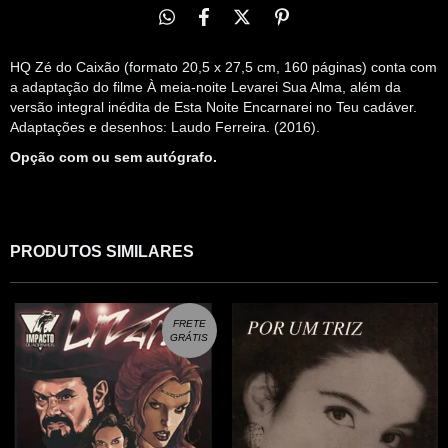
HQ Zé do Caixão (formato 20,5 x 27,5 cm, 160 páginas) conta com
a adaptação do filme À meia-noite Levarei Sua Alma, além da
versão integral inédita de Esta Noite Encarnarei no Teu cadáver.
Adaptações e desenhos: Laudo Ferreira. (2016).
Opção com ou sem autógrafo.
PRODUTOS SIMILARES
FRETE
GRÁTIS