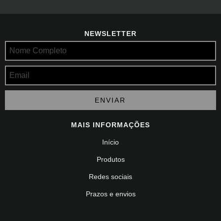
NEWSLETTER
MAIS INFORMAÇÕES
Início
Produtos
Redes sociais
Prazos e envios