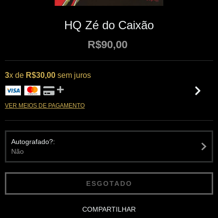
HQ Zé do Caixão
R$90,00
3
x de
R$30,00
sem juros
VER MEIOS DE PAGAMENTO
Autografado?:
Não
COMPARTILHAR